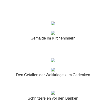
Gemälde im Kircheninnern
Den Gefallen der Weltkriege zum Gedenken
Schnitzereien vor den Bänken