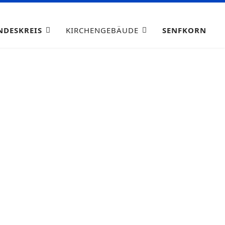
NDESKREIS
KIRCHENGEBÄUDE
SENFKORN