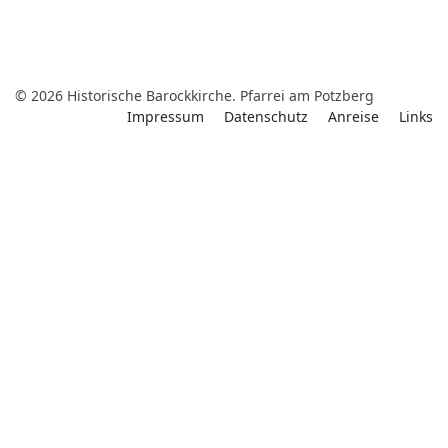
© 2026 Historische Barockkirche. Pfarrei am Potzberg
Impressum
Datenschutz
Anreise
Links