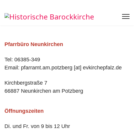
Pfarrbüro Neunkirchen
Tel: 06385-349
Email: pfarramt.am.potzberg [at] evkirchepfalz.de
Kirchbergstraße 7
66887 Neunkirchen am Potzberg
Öffnungszeiten
Di. und Fr. von 9 bis 12 Uhr