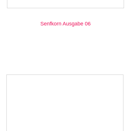
Senfkorn Ausgabe 06