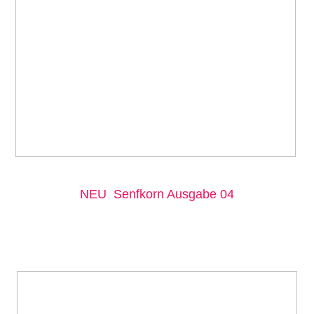
NEU Senfkorn Ausgabe 04